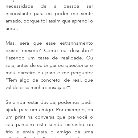
necessidade de a pessoa ser 
inconstante para eu poder me sentir 
amado, porque foi assim que aprendi o 
amor. 
Mas, será que esse estranhamento 
existe mesmo? Como eu descubro? 
Fazendo um teste de realidade. Ou 
seja, antes de eu brigar ou questionar o 
meu parceiro eu paro e me pergunto: 
“Tem algo de concreto, de real, que 
valide essa minha sensação?”.  
Se ainda restar dúvida, podemos pedir 
ajuda para um amigo. Por exemplo, dá 
um print na conversa que pra você o 
seu parceiro está sendo estranho ou 
frio e envia para o amigo dá uma 