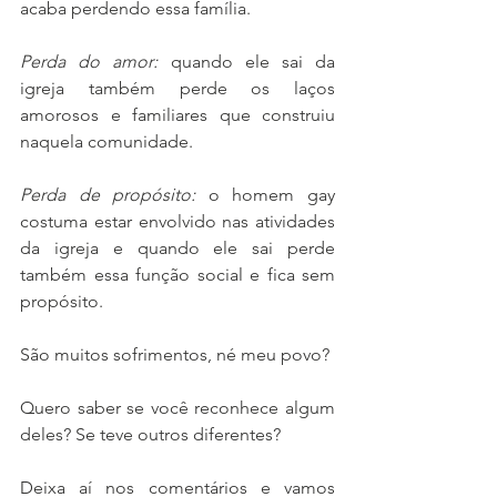
acaba perdendo essa família. 
Perda do amor: 
quando ele sai da 
igreja também perde os laços 
amorosos e familiares que construiu 
naquela comunidade. 
Perda de propósito: 
o homem gay 
costuma estar envolvido nas atividades 
da igreja e quando ele sai perde 
também essa função social e fica sem 
propósito. 
São muitos sofrimentos, né meu povo? 
Quero saber se você reconhece algum 
deles? Se teve outros diferentes? 
Deixa aí nos comentários e vamos 