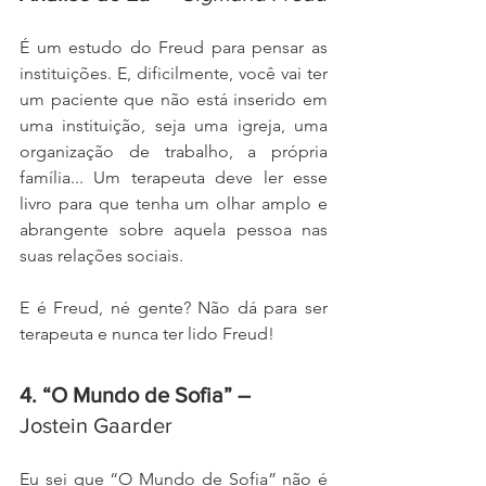
É um estudo do Freud para pensar as 
instituições. E, dificilmente, você vai ter 
um paciente que não está inserido em 
uma instituição, seja uma igreja, uma 
organização de trabalho, a própria 
família... Um terapeuta deve ler esse 
livro para que tenha um olhar amplo e 
abrangente sobre aquela pessoa nas 
suas relações sociais. 
E é Freud, né gente? Não dá para ser 
terapeuta e nunca ter lido Freud! 
4. “O Mundo de Sofia” – 
Jostein Gaarder 
Eu sei que “O Mundo de Sofia” não é 