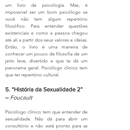
um livro de psicologia. Mas, é 
impossível ser um bom psicólogo se 
você não tem algum repertório 
filosófico. Para entender questões 
existenciais e como a pessoa chegou 
até ali a partir dos seus valores e ideias. 
Então, o livro é uma maneira de 
conhecer um pouco de filosofia de um 
jeito leve, divertido e que te dá um 
panorama geral. Psicólogo clínico tem 
que ter repertório cultural. 
5. “História da Sexualidade 2” 
– 
Foucault 
Psicólogo clínico tem que entender de 
sexualidade. Não dá para abrir um 
consultório e não está pronto para as 