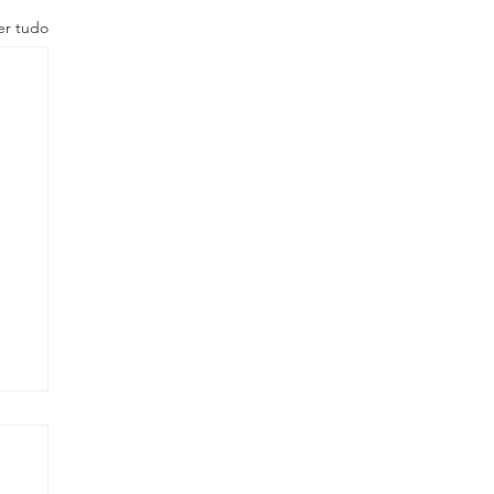
er tudo