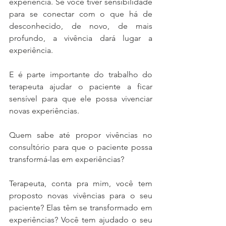
experiência. Se você tiver sensibilidade 
para se conectar com o que há de 
desconhecido, de novo, de mais 
profundo, a vivência dará lugar a 
experiência.
E é parte importante do trabalho do 
terapeuta ajudar o paciente a ficar 
sensível para que ele possa vivenciar 
novas experiências. 
Quem sabe até propor vivências no 
consultório para que o paciente possa 
transformá-las em experiências?
Terapeuta, conta pra mim, você tem 
proposto novas vivências para o seu 
paciente? Elas têm se transformado em 
experiências? Você tem ajudado o seu 