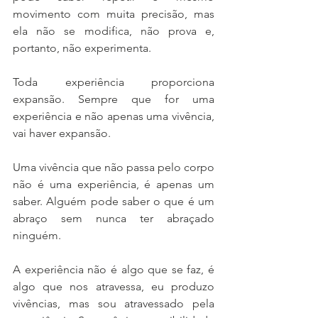
movimento com muita precisão, mas 
ela não se modifica, não prova e, 
portanto, não experimenta.
Toda experiência proporciona 
expansão. Sempre que for uma 
experiência e não apenas uma vivência, 
vai haver expansão.
Uma vivência que não passa pelo corpo 
não é uma experiência, é apenas um 
saber. Alguém pode saber o que é um 
abraço sem nunca ter abraçado 
ninguém. 
A experiência não é algo que se faz, é 
algo que nos atravessa, eu produzo 
vivências, mas sou atravessado pela 