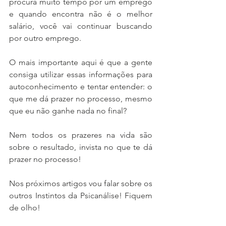
procura muito tempo por um emprego 
e quando encontra não é o melhor 
salário, você vai continuar buscando 
por outro emprego. 
O mais importante aqui é que a gente 
consiga utilizar essas informações para 
autoconhecimento e tentar entender: o 
que me dá prazer no processo, mesmo 
que eu não ganhe nada no final? 
Nem todos os prazeres na vida são 
sobre o resultado, invista no que te dá 
prazer no processo! 
Nos próximos artigos vou falar sobre os 
outros Instintos da Psicanálise! Fiquem 
de olho! 