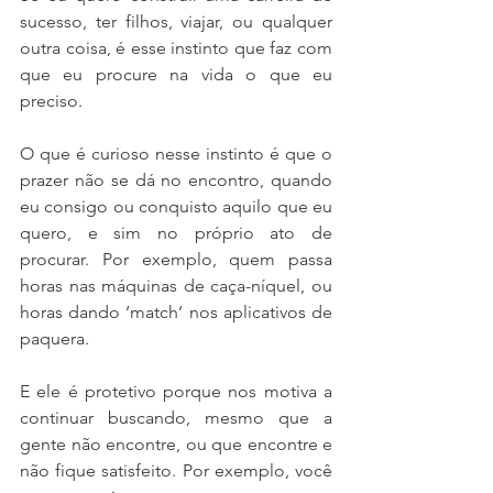
sucesso, ter filhos, viajar, ou qualquer 
outra coisa, é esse instinto que faz com 
que eu procure na vida o que eu 
preciso. 
O que é curioso nesse instinto é que o 
prazer não se dá no encontro, quando 
eu consigo ou conquisto aquilo que eu 
quero, e sim no próprio ato de 
procurar. Por exemplo, quem passa 
horas nas máquinas de caça-níquel, ou 
horas dando ‘match’ nos aplicativos de 
paquera. 
E ele é protetivo porque nos motiva a 
continuar buscando, mesmo que a 
gente não encontre, ou que encontre e 
não fique satisfeito. Por exemplo, você 