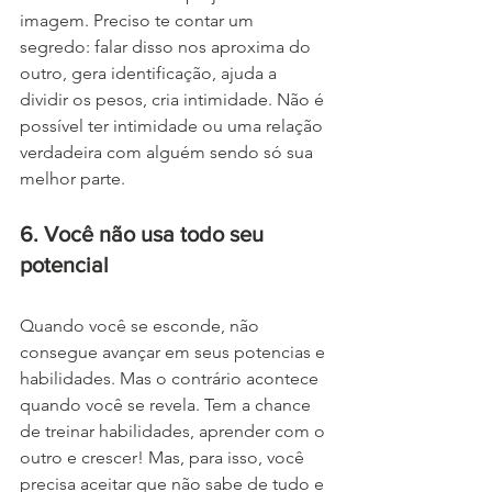
imagem. Preciso te contar um 
segredo: falar disso nos aproxima do 
outro, gera identificação, ajuda a 
dividir os pesos, cria intimidade. Não é 
possível ter intimidade ou uma relação 
verdadeira com alguém sendo só sua 
melhor parte.
6. Você não usa todo seu 
potencial
Quando você se esconde, não 
consegue avançar em seus potencias e 
habilidades. Mas o contrário acontece 
quando você se revela. Tem a chance 
de treinar habilidades, aprender com o 
outro e crescer! Mas, para isso, você 
precisa aceitar que não sabe de tudo e 