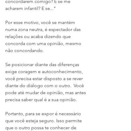
concordarem comigo? E se me 
acharem infantil? E se...” 
Por esse motivo, você se mantém 
numa zona neutra, é espectador das 
relações ou acaba dizendo que 
concorda com uma opinião, mesmo 
não concordando.
Se posicionar diante das diferenças 
exige coragem e autoconhecimento, 
você precisa estar disposto a se rever 
diante do diálogo com o outro.  Você 
pode até mudar de opinião, mas antes 
precisa saber qual é a sua opinião. 
Portanto, para se expor é necessário 
que você esteja seguro. Isso permite 
que o outro possa te conhecer de 