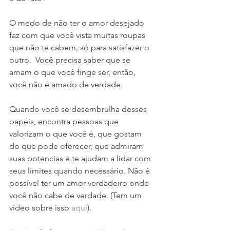
O medo de não ter o amor desejado 
faz com que você vista muitas roupas 
que não te cabem, só para satisfazer o 
outro.  Você precisa saber que se 
amam o que você finge ser, então, 
você não é amado de verdade. 
Quando você se desembrulha desses 
papéis, encontra pessoas que 
valorizam o que você é, que gostam 
do que pode oferecer, que admiram 
suas potencias e te ajudam a lidar com 
seus limites quando necessário. Não é 
possível ter um amor verdadeiro onde 
você não cabe de verdade. (Tem um 
vídeo sobre isso 
aqui
). 