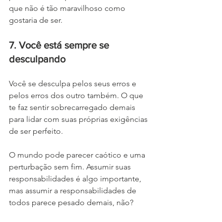
que não é tão maravilhoso como 
gostaria de ser.
7. Você está sempre se 
desculpando
Você se desculpa pelos seus erros e 
pelos erros dos outro também. O que 
te faz sentir sobrecarregado demais 
para lidar com suas próprias exigências 
de ser perfeito.
O mundo pode parecer caótico e uma 
perturbação sem fim. Assumir suas 
responsabilidades é algo importante, 
mas assumir a responsabilidades de 
todos parece pesado demais, não? 