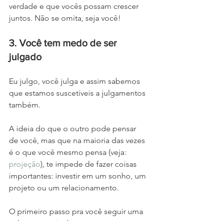
verdade e que vocês possam crescer 
juntos. Não se omita, seja você!
3. Você tem medo de ser 
julgado
Eu julgo, você julga e assim sabemos 
que estamos suscetíveis a julgamentos 
também.
A ideia do que o outro pode pensar 
de você, mas que na maioria das vezes 
é o que você mesmo pensa (veja:
projeção
), te impede de fazer coisas 
importantes: investir em um sonho, um 
projeto ou um relacionamento.
O primeiro passo pra você seguir uma 