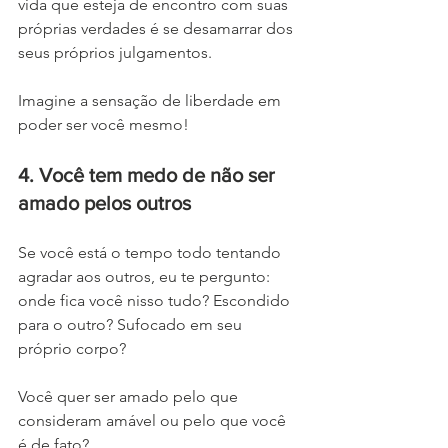
vida que esteja de encontro com suas 
próprias verdades é se desamarrar dos 
seus próprios julgamentos. 
Imagine a sensação de liberdade em 
poder ser você mesmo!
4. Você tem medo de não ser 
amado pelos outros
Se você está o tempo todo tentando 
agradar aos outros, eu te pergunto: 
onde fica você nisso tudo? Escondido 
para o outro? Sufocado em seu 
próprio corpo? 
Você quer ser amado pelo que 
consideram amável ou pelo que você 
é de fato? 