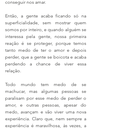
conseguir nos amar. 
Então, a gente acaba ficando só na 
superficialidade, sem mostrar quem 
somos por inteiro, e quando alguém se 
interessa pela gente, nossa primeira 
reação é se proteger, porque temos 
tanto medo de ter o amor e depois 
perder, que a gente se boicota e acaba 
perdendo a chance de viver essa 
relação. 
Todo mundo tem medo de se 
machucar, mas algumas pessoas se 
paralisam por esse medo de perder o 
amor, e outras pessoas, apesar do 
medo, avançam e vão viver uma nova 
experiência. Claro que, nem sempre a 
experiência é maravilhosa, às vezes, a 