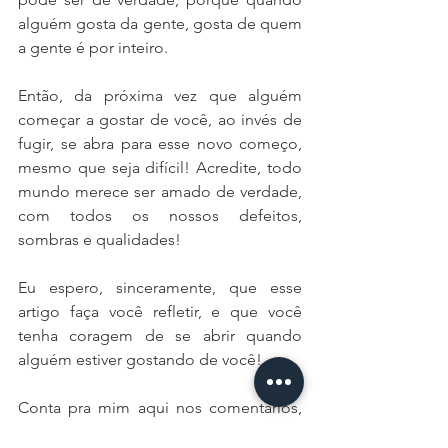
alguém gosta da gente, gosta de quem 
a gente é por inteiro. 
Então, da próxima vez que alguém 
começar a gostar de você, ao invés de 
fugir, se abra para esse novo começo, 
mesmo que seja difícil! Acredite, todo 
mundo merece ser amado de verdade, 
com todos os nossos defeitos, 
sombras e qualidades! 
Eu espero, sinceramente, que esse 
artigo faça você refletir, e que você 
tenha coragem de se abrir quando 
alguém estiver gostando de você! 
Conta pra mim aqui nos comentários, 
você tem dificuldade de se abrir, 