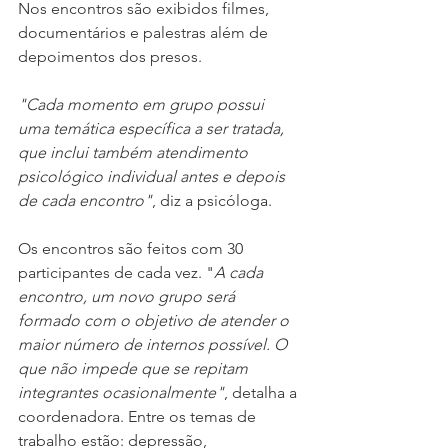
Nos encontros são exibidos filmes, 
documentários e palestras além de 
depoimentos dos presos.
"Cada momento em grupo possui 
uma temática específica a ser tratada, 
que inclui também atendimento 
psicológico individual antes e depois 
de cada encontro"
, diz a psicóloga.
Os encontros são feitos com 30 
participantes de cada vez. "
A cada 
encontro, um novo grupo será 
formado com o objetivo de atender o 
maior número de internos possível. O 
que não impede que se repitam 
integrantes ocasionalmente"
, detalha a 
coordenadora. Entre os temas de 
trabalho estão: depressão, 