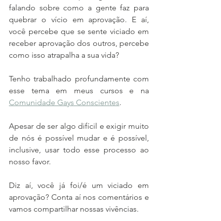
falando sobre como a gente faz para 
quebrar o vício em aprovação. E aí, 
você percebe que se sente viciado em 
receber aprovação dos outros, percebe 
como isso atrapalha a sua vida? 
Tenho trabalhado profundamente com 
esse tema em meus cursos e na 
Comunidade Gays Conscientes
. 
Apesar de ser algo difícil e exigir muito 
de nós é possível mudar e é possível, 
inclusive, usar todo esse processo ao 
nosso favor. 
Diz aí, você já foi/é um viciado em 
aprovação? Conta aí nos comentários e 
vamos compartilhar nossas vivências. 