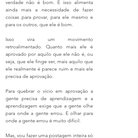
verdade não é bom. E isso alimenta 
ainda mais a necessidade de fazer 
coisas para provar, para ele mesmo e 
para os outros, que ele é bom. 
Isso vira um movimento 
retroalimentado. Quanto mais ele é 
aprovado por aquilo que ele não é, ou 
seja, que ele finge ser, mais aquilo que 
ele realmente é parece ruim e mais ele 
precisa de aprovação. 
Para quebrar o vício em aprovação a 
gente precisa de aprendizagem e a 
aprendizagem exige que a gente olhe 
para onde a gente errou. E olhar para 
onde a gente errou é muito difícil. 
Mas, vou fazer uma postagem inteira só 