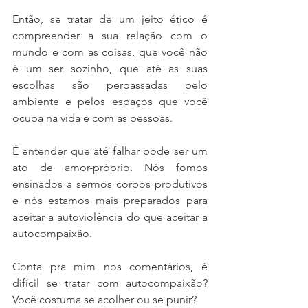
Então, se tratar de um jeito ético é 
compreender a sua relação com o 
mundo e com as coisas, que você não 
é um ser sozinho, que até as suas 
escolhas são perpassadas pelo 
ambiente e pelos espaços que você 
ocupa na vida e com as pessoas. 
É entender que até falhar pode ser um 
ato de amor-próprio. Nós fomos 
ensinados a sermos corpos produtivos 
e nós estamos mais preparados para 
aceitar a autoviolência do que aceitar a 
autocompaixão. 
Conta pra mim nos comentários, é 
difícil se tratar com autocompaixão? 
Você costuma se acolher ou se punir?