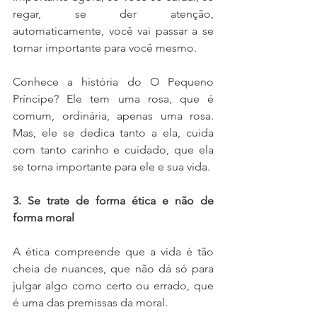
regar, se der atenção, 
automaticamente, você vai passar a se 
tornar importante para você mesmo. 
Conhece a história do O Pequeno 
Príncipe? Ele tem uma rosa, que é 
comum, ordinária, apenas uma rosa. 
Mas, ele se dedica tanto a ela, cuida 
com tanto carinho e cuidado, que ela 
se torna importante para ele e sua vida. 
3. Se trate de forma ética e não de 
forma moral 
A ética compreende que a vida é tão 
cheia de nuances, que não dá só para 
julgar algo como certo ou errado, que 
é uma das premissas da moral. 