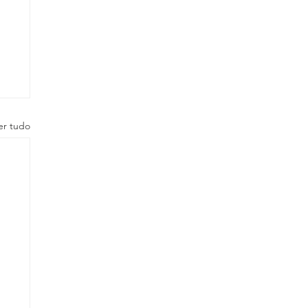
er tudo