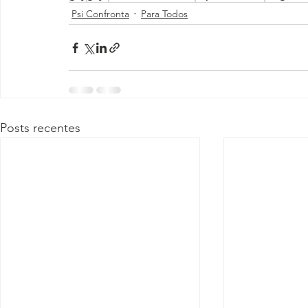
Psi Confronta
Para Todos
Posts recentes