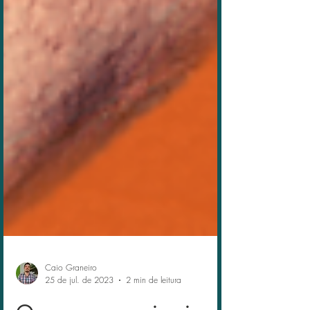
Caio Graneiro