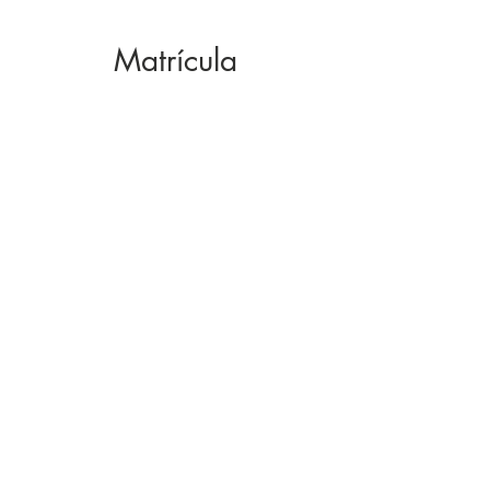
Matrícula