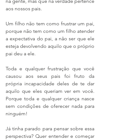
na gente, mas que na verdade pertence 
aos nossos pais. 
Um filho não tem como frustrar um pai, 
porque não tem como um filho atender 
a expectativa do pai, a não ser que ele 
esteja devolvendo aquilo que o próprio 
pai deu a ele. 
Toda e qualquer frustração que você 
causou aos seus pais foi fruto da 
própria incapacidade deles de te dar 
aquilo que eles queriam ver em você. 
Porque toda e qualquer criança nasce 
sem condições de oferecer nada para 
ninguém!
Já tinha parado para pensar sobre essa 
perspectiva? Quer entender e começar 