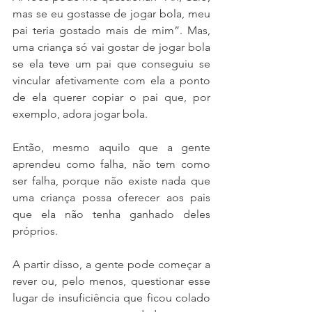
mas se eu gostasse de jogar bola, meu 
pai teria gostado mais de mim”. Mas, 
uma criança só vai gostar de jogar bola 
se ela teve um pai que conseguiu se 
vincular afetivamente com ela a ponto 
de ela querer copiar o pai que, por 
exemplo, adora jogar bola. 
Então, mesmo aquilo que a gente 
aprendeu como falha, não tem como 
ser falha, porque não existe nada que 
uma criança possa oferecer aos pais 
que ela não tenha ganhado deles 
próprios. 
A partir disso, a gente pode começar a 
rever ou, pelo menos, questionar esse 
lugar de insuficiência que ficou colado 