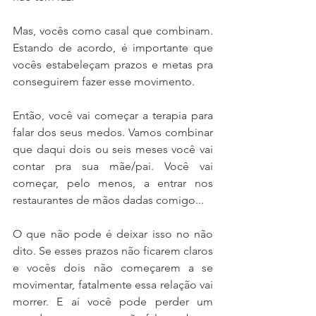
Mas, vocês como casal que combinam. 
Estando de acordo, é importante que 
vocês estabeleçam prazos e metas pra 
conseguirem fazer esse movimento. 
Então, você vai começar a terapia para 
falar dos seus medos. Vamos combinar 
que daqui dois ou seis meses você vai 
contar pra sua mãe/pai. Você vai 
começar, pelo menos, a entrar nos 
restaurantes de mãos dadas comigo... 
O que não pode é deixar isso no não 
dito. Se esses prazos não ficarem claros 
e vocês dois não começarem a se 
movimentar, fatalmente essa relação vai 
morrer. E aí você pode perder um 