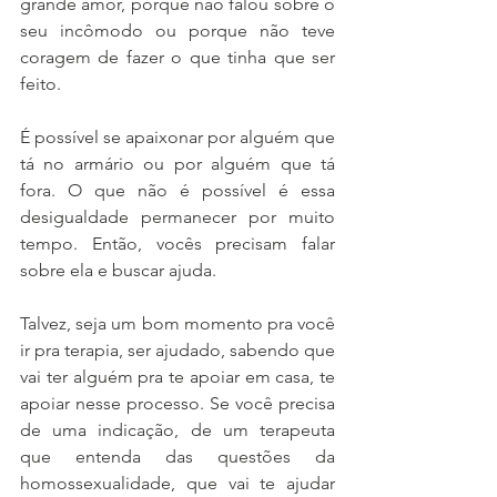
grande amor, porque não falou sobre o 
seu incômodo ou porque não teve 
coragem de fazer o que tinha que ser 
feito. 
É possível se apaixonar por alguém que 
tá no armário ou por alguém que tá 
fora. O que não é possível é essa 
desigualdade permanecer por muito 
tempo. Então, vocês precisam falar 
sobre ela e buscar ajuda. 
Talvez, seja um bom momento pra você 
ir pra terapia, ser ajudado, sabendo que 
vai ter alguém pra te apoiar em casa, te 
apoiar nesse processo. Se você precisa 
de uma indicação, de um terapeuta 
que entenda das questões da 
homossexualidade, que vai te ajudar 