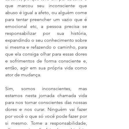
que marcou seu inconsciente que 
abuso é igual a afeto, ou alguém come 
para tentar preencher um vazio que é 
emocional etc, a pessoa precisa se 
responsabilizar por sua história, 
expandindo o seu conhecimento sobre 
si mesma e refazendo o caminho, para 
que ela consiga olhar para essas dores 
e sofrimentos de forma consciente e, 
então, agir em sua própria vida como 
ator de mudança. 
Sim, somos inconscientes, mas 
estamos nesta jornada chamada vida 
para nos tornar conscientes das nossas 
dores e nos curar. Ninguém vai fazer 
por você o que só você pode fazer por 
si mesmo. Tome a responsabilidade, 