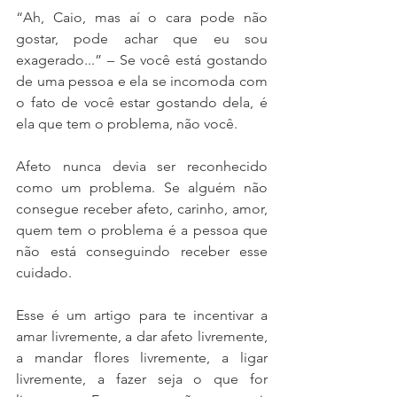
“Ah, Caio, mas aí o cara pode não 
gostar, pode achar que eu sou 
exagerado...” – Se você está gostando 
de uma pessoa e ela se incomoda com 
o fato de você estar gostando dela, é 
ela que tem o problema, não você. 
Afeto nunca devia ser reconhecido 
como um problema. Se alguém não 
consegue receber afeto, carinho, amor, 
quem tem o problema é a pessoa que 
não está conseguindo receber esse 
cuidado.
Esse é um artigo para te incentivar a 
amar livremente, a dar afeto livremente, 
a mandar flores livremente, a ligar 
livremente, a fazer seja o que for 