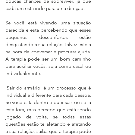
poucas chances de sobreviver, já que 
cada um está indo para uma direção.  
Se você está vivendo uma situação 
parecida e está percebendo que esses 
pequenos desconfortos estão 
desgastando a sua relação, talvez esteja 
na hora de conversar e procurar ajuda. 
A terapia pode ser um bom caminho 
para auxiliar vocês, seja como casal ou 
individualmente. 
‘Sair do armário’ é um processo que é 
individual e diferente para cada pessoa. 
Se você está dentro e quer sair, ou se já 
está fora, mas percebe que está sendo 
jogado de volta, se todas essas 
questões estão te afetando e afetando 
a sua relação, saiba que a terapia pode 