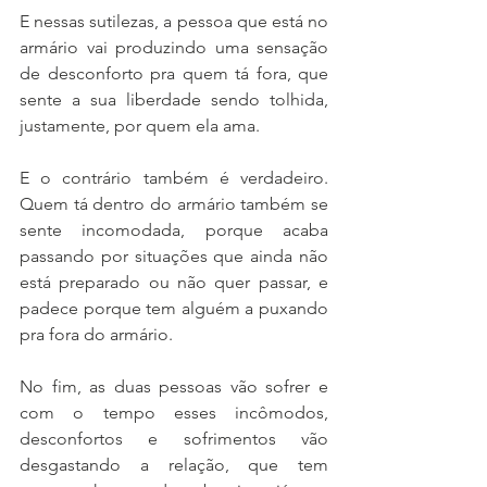
E nessas sutilezas, a pessoa que está no 
armário vai produzindo uma sensação 
de desconforto pra quem tá fora, que 
sente a sua liberdade sendo tolhida, 
justamente, por quem ela ama. 
E o contrário também é verdadeiro. 
Quem tá dentro do armário também se 
sente incomodada, porque acaba 
passando por situações que ainda não 
está preparado ou não quer passar, e 
padece porque tem alguém a puxando 
pra fora do armário. 
No fim, as duas pessoas vão sofrer e 
com o tempo esses incômodos, 
desconfortos e sofrimentos vão 
desgastando a relação, que tem 