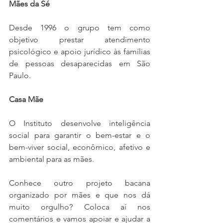
Mães da Sé 
Desde 1996 o grupo tem como 
objetivo prestar atendimento 
psicológico e apoio jurídico às famílias 
de pessoas desaparecidas em São 
Paulo. 
Casa Mãe
O Instituto desenvolve inteligência 
social para garantir o bem-estar e o 
bem-viver social, econômico, afetivo e 
ambiental para as mães.
Conhece outro projeto bacana 
organizado por mães e que nos dá 
muito orgulho? Coloca aí nos 
comentários e vamos apoiar e ajudar a 