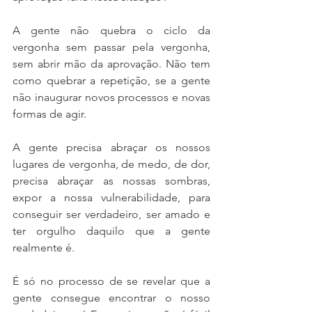
A gente não quebra o ciclo da 
vergonha sem passar pela vergonha, 
sem abrir mão da aprovação. Não tem 
como quebrar a repetição, se a gente 
não inaugurar novos processos e novas 
formas de agir. 
A gente precisa abraçar os nossos 
lugares de vergonha, de medo, de dor, 
precisa abraçar as nossas sombras, 
expor a nossa vulnerabilidade, para 
conseguir ser verdadeiro, ser amado e 
ter orgulho daquilo que a gente 
realmente é. 
É só no processo de se revelar que a 
gente consegue encontrar o nosso 